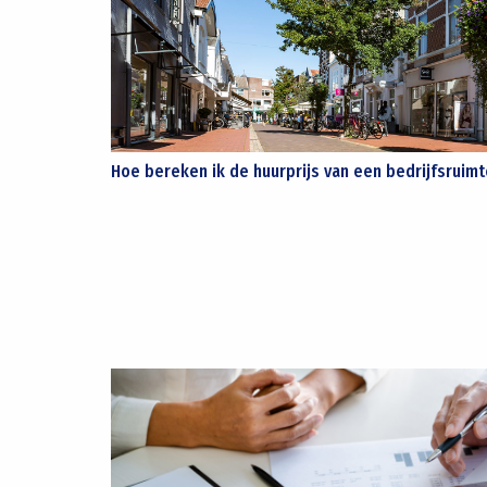
Hoe bereken ik de huurprijs van een bedrijfsruimt