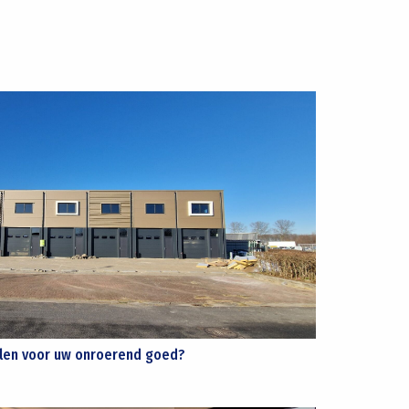
alen voor uw onroerend goed?