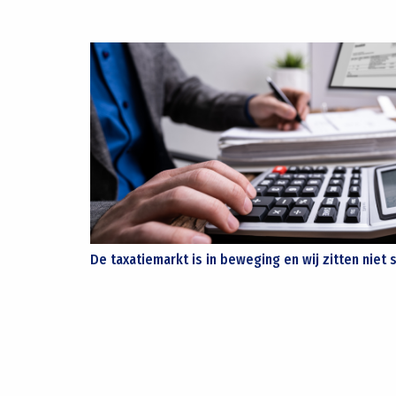
De taxatiemarkt is in beweging en wij zitten niet s