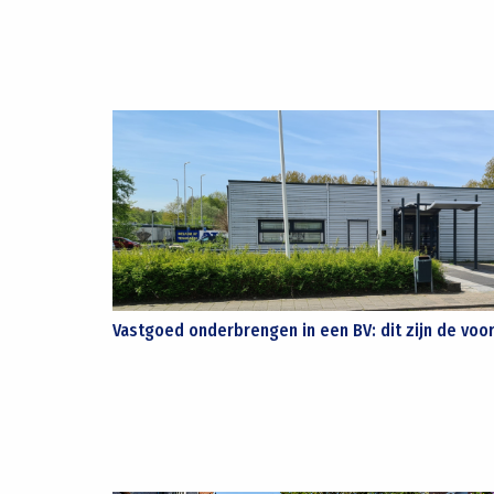
Vastgoed onderbrengen in een BV: dit zijn de voo