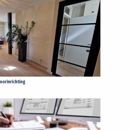
oorinrichting