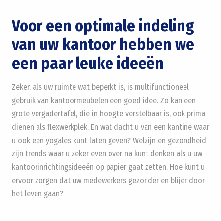
Voor een optimale indeling
van uw kantoor hebben we
een paar leuke ideeën
Zeker, als uw ruimte wat beperkt is, is multifunctioneel
gebruik van kantoormeubelen een goed idee. Zo kan een
grote vergadertafel, die in hoogte verstelbaar is, ook prima
dienen als flexwerkplek. En wat dacht u van een kantine waar
u ook een yogales kunt laten geven? Welzijn en gezondheid
zijn trends waar u zeker even over na kunt denken als u uw
kantoorinrichtingsideeën op papier gaat zetten. Hoe kunt u
ervoor zorgen dat uw medewerkers gezonder en blijer door
het leven gaan?