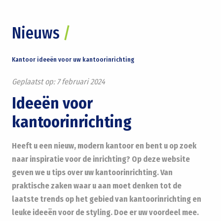
Nieuws
/
Kantoor ideeën voor uw kantoorinrichting
Geplaatst op:
7 februari 2024
Ideeën voor
kantoorinrichting
Heeft u een nieuw, modern kantoor en bent u op zoek
naar inspiratie voor de inrichting? Op deze website
geven we u tips over uw kantoorinrichting. Van
praktische zaken waar u aan moet denken tot de
laatste trends op het gebied van kantoorinrichting en
leuke ideeën voor de styling. Doe er uw voordeel mee.