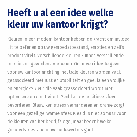
Heeft u al een idee welke
kleur uw kantoor krijgt?
Kleuren in een modern kantoor hebben de kracht om invloed
uit te oefenen op uw gemoedstoestand, emoties en zelfs
productiviteit. Verschillende kleuren kunnen verschillende
reacties en gevoelens oproepen. Om u een idee te geven
voor uw kantoorinrichting: neutrale kleuren worden vaak
geassocieerd met rust en stabiliteit en geel is een vrolijke
en energieke kleur die vaak geassocieerd wordt met
optimisme en creativiteit. Geel kan de positieve sfeer
bevorderen. Blauw kan stress verminderen en oranje zorgt
voor een gezellige, warme sfeer. Kies dus niet zomaar voor
de kleuren van het bedrijfslogo, maar bedenk welke
gemoedstoestand u uw medewerkers gunt.