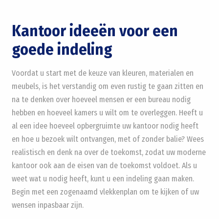
Kantoor ideeën voor een
goede indeling
Voordat u start met de keuze van kleuren, materialen en
meubels, is het verstandig om even rustig te gaan zitten en
na te denken over hoeveel mensen er een bureau nodig
hebben en hoeveel kamers u wilt om te overleggen. Heeft u
al een idee hoeveel opbergruimte uw kantoor nodig heeft
en hoe u bezoek wilt ontvangen, met of zonder balie? Wees
realistisch en denk na over de toekomst, zodat uw moderne
kantoor ook aan de eisen van de toekomst voldoet. Als u
weet wat u nodig heeft, kunt u een indeling gaan maken.
Begin met een zogenaamd vlekkenplan om te kijken of uw
wensen inpasbaar zijn.