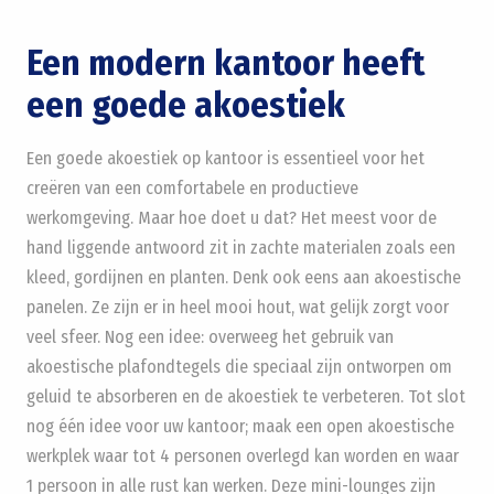
Een modern kantoor heeft
een goede akoestiek
Een goede akoestiek op kantoor is essentieel voor het
creëren van een comfortabele en productieve
werkomgeving. Maar hoe doet u dat? Het meest voor de
hand liggende antwoord zit in zachte materialen zoals een
kleed, gordijnen en planten. Denk ook eens aan akoestische
panelen. Ze zijn er in heel mooi hout, wat gelijk zorgt voor
veel sfeer. Nog een idee: overweeg het gebruik van
akoestische plafondtegels die speciaal zijn ontworpen om
geluid te absorberen en de akoestiek te verbeteren. Tot slot
nog één idee voor uw kantoor; maak een open akoestische
werkplek waar tot 4 personen overlegd kan worden en waar
1 persoon in alle rust kan werken. Deze mini-lounges zijn