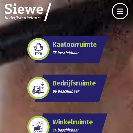
Kantoorruimte
35 beschikbaar
Bedrijfsruimte
80 beschikbaar
Winkelruimte
14 beschikbaar