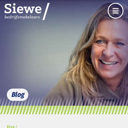
Blog
Blog /