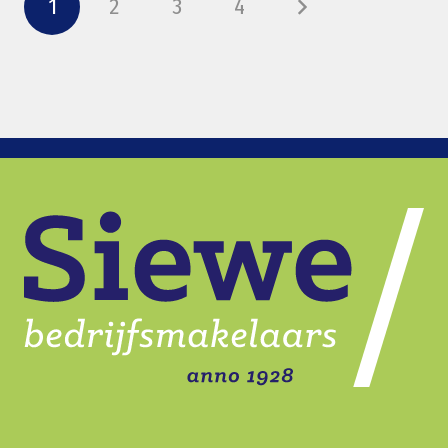
1
2
3
4