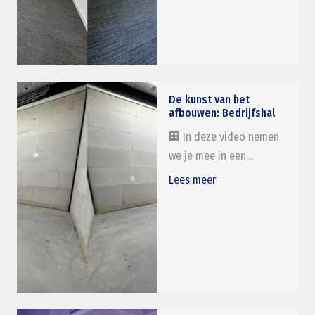
De kunst van het
afbouwen: Bedrijfshal
🏢 In deze video nemen
we je mee in een…
Lees meer