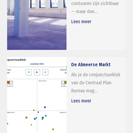
contouren zijn zichtbaar
— maar dan…
Lees meer
De Almeerse Markt
Als je de conjunctuurklok
van de Centraal Plan
Bureau mag…
Lees meer