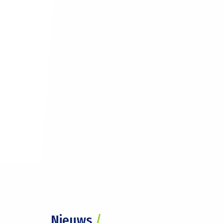
Nieuws
/