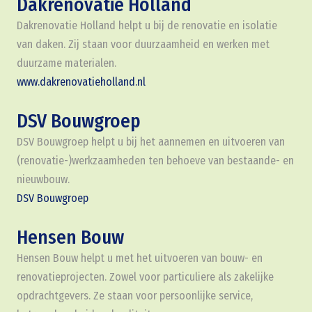
Dakrenovatie Holland
Dakrenovatie Holland helpt u bij de renovatie en isolatie
van daken. Zij staan voor duurzaamheid en werken met
duurzame materialen.
www.dakrenovatieholland.nl
DSV Bouwgroep
DSV Bouwgroep helpt u bij het aannemen en uitvoeren van
(renovatie-)werkzaamheden ten behoeve van bestaande- en
nieuwbouw.
DSV Bouwgroep
Hensen Bouw
Hensen Bouw helpt u met het uitvoeren van bouw- en
renovatieprojecten. Zowel voor particuliere als zakelijke
opdrachtgevers. Ze staan voor persoonlijke service,