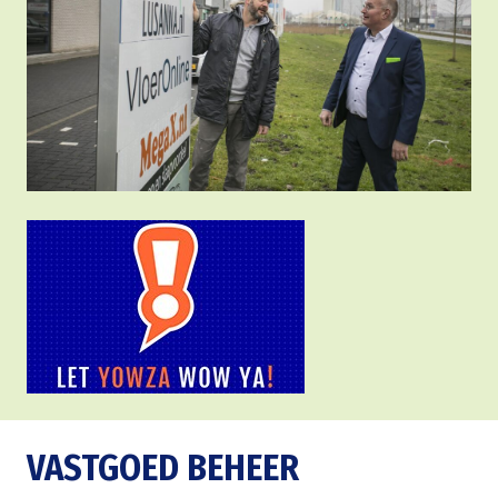
VASTGOED BEHEER