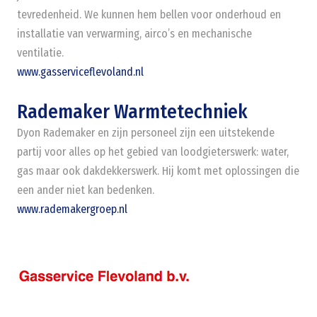
tevredenheid. We kunnen hem bellen voor onderhoud en
installatie van verwarming, airco’s en mechanische
ventilatie.
www.gasserviceflevoland.nl
Rademaker Warmtetechniek
Dyon Rademaker en zijn personeel zijn een uitstekende
partij voor alles op het gebied van loodgieterswerk: water,
gas maar ook dakdekkerswerk. Hij komt met oplossingen die
een ander niet kan bedenken.
www.rademakergroep.nl