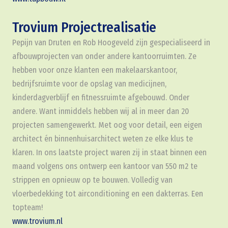
Trovium Projectrealisatie
Pepijn van Druten en Rob Hoogeveld zijn gespecialiseerd in
afbouwprojecten van onder andere kantoorruimten. Ze
hebben voor onze klanten een makelaarskantoor,
bedrijfsruimte voor de opslag van medicijnen,
kinderdagverblijf en fitnessruimte afgebouwd. Onder
andere. Want inmiddels hebben wij al in meer dan 20
projecten samengewerkt. Met oog voor detail, een eigen
architect én binnenhuisarchitect weten ze elke klus te
klaren. In ons laatste project waren zij in staat binnen een
maand volgens ons ontwerp een kantoor van 550 m2 te
strippen en opnieuw op te bouwen. Volledig van
vloerbedekking tot airconditioning en een dakterras. Een
topteam!
www.trovium.nl