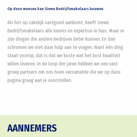
Op deze mensen kan Siewe Bedrijfsmakelaars bouwen
Als het op zakelijk vastgoed aankomt, heeft Siewe
Bedrijfsmakelaars alle kennis en expertise in huis. Maar er
zijn dingen die andere bedrijven beter kunnen. En dan
schromen we niet daar hulp aan te vragen. Want één ding
staat voorop, dat is dat we koste wat het kost kwaliteit
willen leveren. In de loop der jaren hebben we een vast
groep partners om ons heen verzamelde die we op deze
pagina graag aan je voorstellen.
AANNEMERS