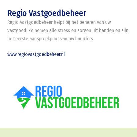
Regio Vastgoedbeheer
Regio Vastgoedbeheer helpt bij het beheren van uw
vastgoed! Ze nemen alle stress en zorgen uit handen en zijn
het eerste aanspreekpunt van uw huurders.
www.regiovastgoedbeheer.nl