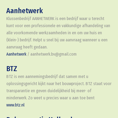
Aanhetwerk
Klussenbedrijf AANHETWERK is een bedrijf waar u terecht
kunt voor een professionele en vakkundige afhandeling van
alle voorkomende werkzaamheden in en om uw huis en
(klein-) bedrijf. Helpt u snel bij uw aanvraag wanneer u een
aanvraag heeft gedaan.
Aanhetwerk
/ aanhetwerk.bv@gmail.com
BTZ
BTZ is een aannemingsbedrijf dat samen met u
oplossingsgericht kijkt naar het bouwproject. BTZ staat voor
transparantie en geven duidelijkheid bij meer- of
minderwerk. Zo weet u precies waar u aan toe bent
www.btz.nl