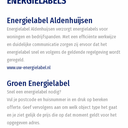
ENERGIELABELS
Energielabel Aldenhuijsen
Energielabel Aldenhuijsen verzorgt energielabels voor
woningen en bedrijfspanden. Met een efficiënte werkwijze
en duidelijke communicatie zorgen zij ervoor dat het
energielabel snel en volgens de geldende regelgeving wordt
geregeld.
www.uw-energielabel.nl
Groen Energielabel
Snel een energielabel nodig?
Vul je postcode en huisnummer in en druk op bereken
offerte. Geef vervolgens aan om welk object type het gaat
en je ziet gelijk de prijs die op dat moment geldt voor het
opgegeven adres.