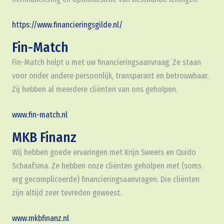
https://www.financieringsgilde.nl/
Fin-Match
Fin-Match helpt u met uw financieringsaanvraag. Ze staan
voor onder andere persoonlijk, transparant en betrouwbaar.
Zij hebben al meerdere cliënten van ons geholpen.
www.fin-match.nl
MKB Finanz
Wij hebben goede ervaringen met Krijn Sweers en Quido
Schaafsma. Ze hebben onze cliënten geholpen met (soms
erg gecompliceerde) financieringsaanvragen. Die cliënten
zijn altijd zeer tevreden geweest.
www.mkbfinanz.nl