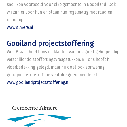
snel. Een voorbeeld voor elke gemeente in Nederland. Ook
wij zijn er voor hun en staan hun regelmatig met raad en
daad bij.
www.almere.nl
Gooiland projectstoffering
Wim Braam heeft ons en klanten van ons goed geholpen bij
verschillende stoffertingsvraagstukken. Bij ons heeft hij
vloerbedekking gelegd, maar hij doet ook zonwering,
gordijnen etc. etc. Fijne vent die goed meedenkt.
www.gooilandprojectstoffering.nl