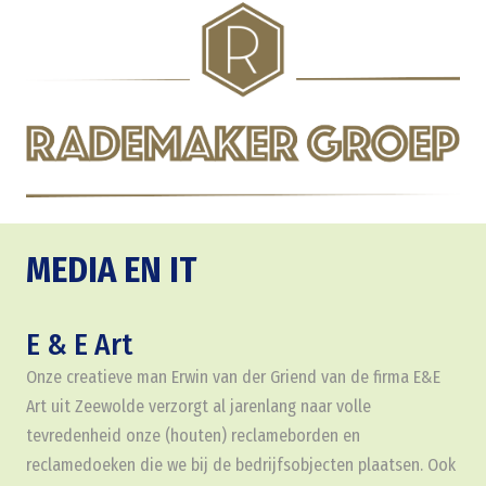
MEDIA EN IT
E & E Art
Onze creatieve man Erwin van der Griend van de firma E&E
Art uit Zeewolde verzorgt al jarenlang naar volle
tevredenheid onze (houten) reclameborden en
reclamedoeken die we bij de bedrijfsobjecten plaatsen. Ook