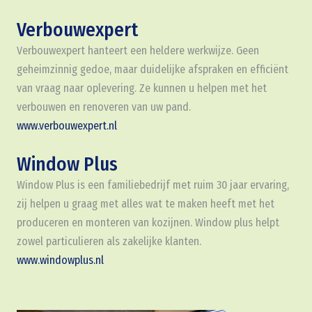
Verbouwexpert
Verbouwexpert hanteert een heldere werkwijze. Geen
geheimzinnig gedoe, maar duidelijke afspraken en efficiënt
van vraag naar oplevering. Ze kunnen u helpen met het
verbouwen en renoveren van uw pand.
www.verbouwexpert.nl
Window Plus
Window Plus is een familiebedrijf met ruim 30 jaar ervaring,
zij helpen u graag met alles wat te maken heeft met het
produceren en monteren van kozijnen. Window plus helpt
zowel particulieren als zakelijke klanten.
www.windowplus.nl