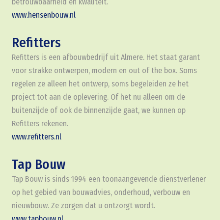
betrouwbaarheid en kwaliteit.
www.hensenbouw.nl
Refitters
Refitters is een afbouwbedrijf uit Almere. Het staat garant
voor strakke ontwerpen, modern en out of the box. Soms
regelen ze alleen het ontwerp, soms begeleiden ze het
project tot aan de oplevering. Of het nu alleen om de
buitenzijde of ook de binnenzijde gaat, we kunnen op
Refitters rekenen.
www.refitters.nl
Tap Bouw
Tap Bouw is sinds 1994 een toonaangevende dienstverlener
op het gebied van bouwadvies, onderhoud, verbouw en
nieuwbouw. Ze zorgen dat u ontzorgt wordt.
www.tapbouw.nl