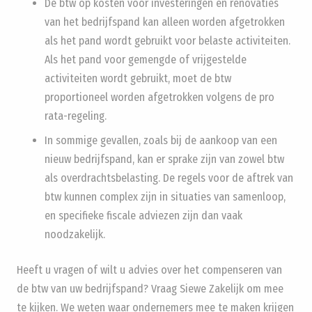
De btw op kosten voor investeringen en renovaties
van het bedrijfspand kan alleen worden afgetrokken
als het pand wordt gebruikt voor belaste activiteiten.
Als het pand voor gemengde of vrijgestelde
activiteiten wordt gebruikt, moet de btw
proportioneel worden afgetrokken volgens de pro
rata-regeling.
In sommige gevallen, zoals bij de aankoop van een
nieuw bedrijfspand, kan er sprake zijn van zowel btw
als overdrachtsbelasting. De regels voor de aftrek van
btw kunnen complex zijn in situaties van samenloop,
en specifieke fiscale adviezen zijn dan vaak
noodzakelijk.
Heeft u vragen of wilt u advies over het compenseren van
de btw van uw bedrijfspand? Vraag Siewe Zakelijk om mee
te kijken. We weten waar ondernemers mee te maken krijgen