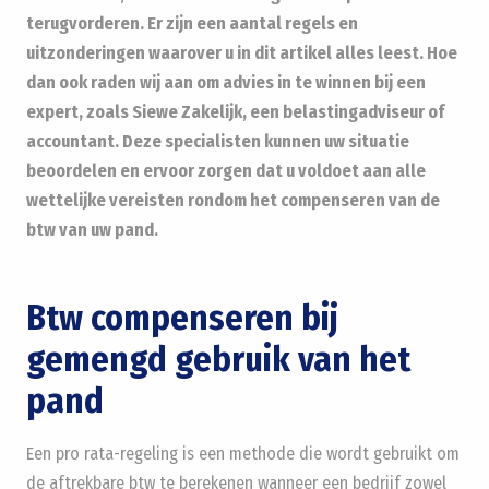
terugvorderen. Er zijn een aantal regels en
uitzonderingen waarover u in dit artikel alles leest. Hoe
dan ook raden wij aan om advies in te winnen bij een
expert, zoals Siewe Zakelijk, een belastingadviseur of
accountant. Deze specialisten kunnen uw situatie
beoordelen en ervoor zorgen dat u voldoet aan alle
wettelijke vereisten rondom het compenseren van de
btw van uw pand.
Btw compenseren bij
gemengd gebruik van het
pand
Een pro rata-regeling is een methode die wordt gebruikt om
de aftrekbare btw te berekenen wanneer een bedrijf zowel