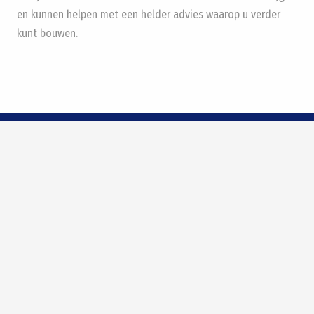
en kunnen helpen met een helder advies waarop u verder
kunt bouwen.