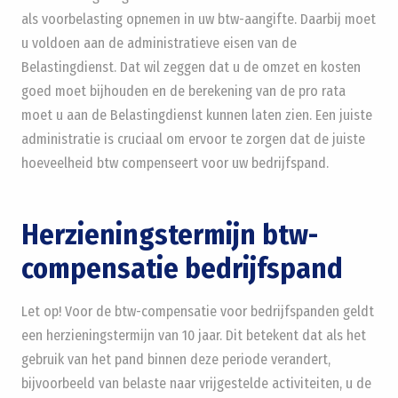
als voorbelasting opnemen in uw btw-aangifte. Daarbij moet
u voldoen aan de administratieve eisen van de
Belastingdienst. Dat wil zeggen dat u de omzet en kosten
goed moet bijhouden en de berekening van de pro rata
moet u aan de Belastingdienst kunnen laten zien. Een juiste
administratie is cruciaal om ervoor te zorgen dat de juiste
hoeveelheid btw compenseert voor uw bedrijfspand.
Herzieningstermijn btw-
compensatie bedrijfspand
Let op! Voor de btw-compensatie voor bedrijfspanden geldt
een herzieningstermijn van 10 jaar. Dit betekent dat als het
gebruik van het pand binnen deze periode verandert,
bijvoorbeeld van belaste naar vrijgestelde activiteiten, u de