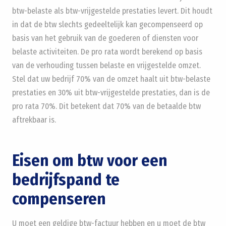
btw-belaste als btw-vrijgestelde prestaties levert. Dit houdt
in dat de btw slechts gedeeltelijk kan gecompenseerd op
basis van het gebruik van de goederen of diensten voor
belaste activiteiten. De pro rata wordt berekend op basis
van de verhouding tussen belaste en vrijgestelde omzet.
Stel dat uw bedrijf 70% van de omzet haalt uit btw-belaste
prestaties en 30% uit btw-vrijgestelde prestaties, dan is de
pro rata 70%. Dit betekent dat 70% van de betaalde btw
aftrekbaar is.
Eisen om btw voor een
bedrijfspand te
compenseren
U moet een geldige btw-factuur hebben en u moet de btw