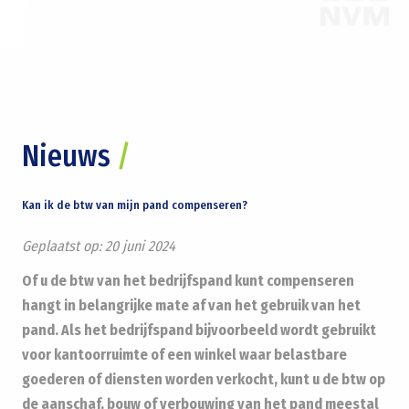
Nieuws
/
Kan ik de btw van mijn pand compenseren?
Geplaatst op:
20 juni 2024
Of u de btw van het bedrijfspand kunt compenseren
hangt in belangrijke mate af van het gebruik van het
pand. Als het bedrijfspand bijvoorbeeld wordt gebruikt
voor kantoorruimte of een winkel waar belastbare
goederen of diensten worden verkocht, kunt u de btw op
de aanschaf, bouw of verbouwing van het pand meestal