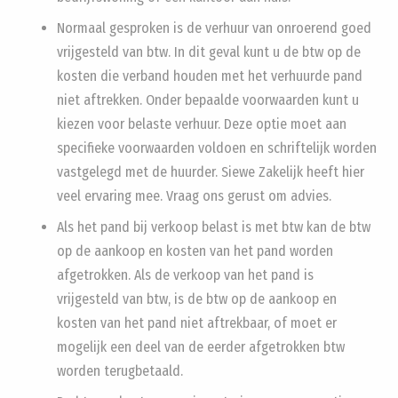
Normaal gesproken is de verhuur van onroerend goed
vrijgesteld van btw. In dit geval kunt u de btw op de
kosten die verband houden met het verhuurde pand
niet aftrekken. Onder bepaalde voorwaarden kunt u
kiezen voor belaste verhuur. Deze optie moet aan
specifieke voorwaarden voldoen en schriftelijk worden
vastgelegd met de huurder. Siewe Zakelijk heeft hier
veel ervaring mee. Vraag ons gerust om advies.
Als het pand bij verkoop belast is met btw kan de btw
op de aankoop en kosten van het pand worden
afgetrokken. Als de verkoop van het pand is
vrijgesteld van btw, is de btw op de aankoop en
kosten van het pand niet aftrekbaar, of moet er
mogelijk een deel van de eerder afgetrokken btw
worden terugbetaald.