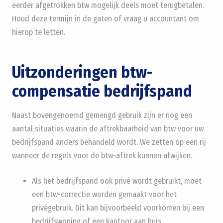
eerder afgetrokken btw mogelijk deels moet terugbetalen.
Houd deze termijn in de gaten of vraag u accountant om
hierop te letten.
Uitzonderingen btw-
compensatie bedrijfspand
Naast bovengenoemd gemengd gebruik zijn er nog een
aantal situaties waarin de aftrekbaarheid van btw voor uw
bedrijfspand anders behandeld wordt. We zetten op een rij
wanneer de regels voor de btw-aftrek kunnen afwijken.
Als het bedrijfspand ook privé wordt gebruikt, moet
een btw-correctie worden gemaakt voor het
privégebruik. Dit kan bijvoorbeeld voorkomen bij een
bedrijfswoning of een kantoor aan huis.