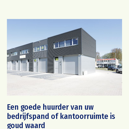
Een goede huurder van uw
bedrijfspand of kantoorruimte is
goud waard