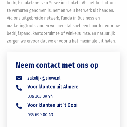
bedrijfsmakelaars van Siewe inschakelt. Als het besluit om
te verhuren genomen is, nemen we u het werk uit handen.
Via ons uitgebreide netwerk, Funda in Business en
marketingtools vinden we meestal snel een huurder voor uw
bedrijfspand, kantoorruimte of winkelruimte. En natuurlijk
zorgen we ervoor dat we er voor u het maximale uit halen.
Neem contact met ons op
zakelijk@siewe.nl
Voor klanten uit Almere
036 303 09 94
Voor klanten uit ’t Gooi
035 699 00 43