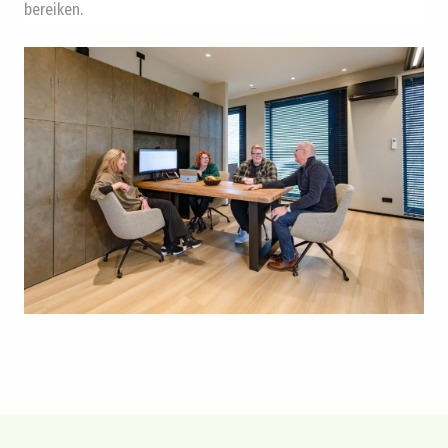
bereiken.