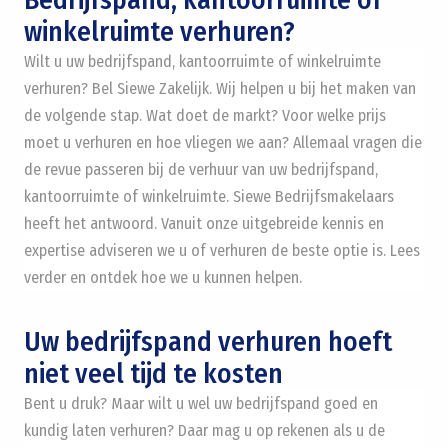
Bedrijfspand, kantoorruimte of
winkelruimte verhuren?
Wilt u uw bedrijfspand, kantoorruimte of winkelruimte
verhuren? Bel Siewe Zakelijk. Wij helpen u bij het maken van
de volgende stap. Wat doet de markt? Voor welke prijs
moet u verhuren en hoe vliegen we aan? Allemaal vragen die
de revue passeren bij de verhuur van uw bedrijfspand,
kantoorruimte of winkelruimte. Siewe Bedrijfsmakelaars
heeft het antwoord. Vanuit onze uitgebreide kennis en
expertise adviseren we u of verhuren de beste optie is. Lees
verder en ontdek hoe we u kunnen helpen.
Uw bedrijfspand verhuren hoeft
niet veel tijd te kosten
Bent u druk? Maar wilt u wel uw bedrijfspand goed en
kundig laten verhuren? Daar mag u op rekenen als u de