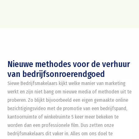
Nieuwe methodes voor de verhuur
van bedrijfsonroerendgoed
Siewe Bedrijfsmakelaars kijkt welke manier van marketing
werkt en zijn niet bang om nieuwe media of methoden uit te
proberen. Zo blijkt bijvoorbeeld een eigen gemaakte online
bezichtigingsvideo met de promotie van een bedrijfspand,
kantoorruimte of winkelruimte 5 keer meer bekeken te
worden dan een professionele film. Dus zetten onze
bedrijfsmakelaars dit vaker in. Alles om ons doel te