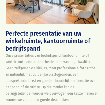
Perfecte presentatie van uw
winkelruimte, kantoorruimte of
bedrijfspand
Onze presentaties van bedrijfspand, kantoorruimte of
winkelruimte zijn onderscheidend en van hoge kwaliteit.
Geen zelfgemaakte kiekjes, maar professionele fotografie.
En natuurlijk met duidelijke plattegronden, een
aansprekende tekst en goede inhoudelijke informatie over
het pand of de ruimte. Op die manier kan de
belangstellende huurder weloverwogen een keuze maken en
kunnen we voor u een goede deal maken.