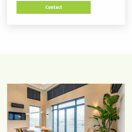
Contact