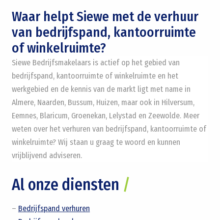
Waar helpt Siewe met de verhuur
van bedrijfspand, kantoorruimte
of winkelruimte?
Siewe Bedrijfsmakelaars is actief op het gebied van
bedrijfspand, kantoorruimte of winkelruimte en het
werkgebied en de kennis van de markt ligt met name in
Almere, Naarden, Bussum, Huizen, maar ook in Hilversum,
Eemnes, Blaricum, Groenekan, Lelystad en Zeewolde. Meer
weten over het verhuren van bedrijfspand, kantoorruimte of
winkelruimte? Wij staan u graag te woord en kunnen
vrijblijvend adviseren.
Al onze diensten
/
–
Bedrijfspand verhuren