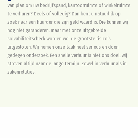
Van plan om uw bedrijfspand, kantoorruimte of winkelruimte
te verhuren? Deels of volledig? Dan bent u natuurlijk op
zoek naar een huurder die zijn geld waard is. Die kunnen wij
nog niet garanderen, maar met onze uitgebreide
solvabiliteitscheck worden wel de grootste risico’s
uitgesloten. Wij nemen onze taak heel serieus en doen
gedegen onderzoek. Een snelle verhuur is niet ons doel, wij
streven altijd naar de lange termijn. Zowel in verhuur als in
zakenrelaties.