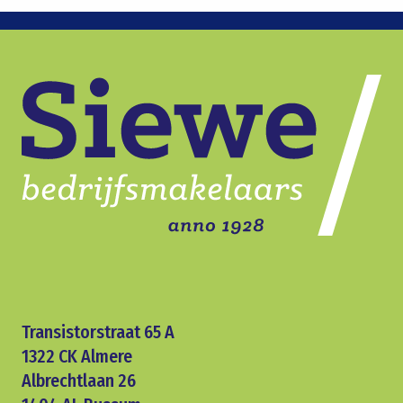
Transistorstraat 65 A
1322 CK Almere
Albrechtlaan 26