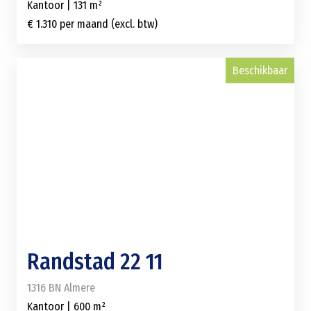
Kantoor | 131 m²
€ 1.310 per maand (excl. btw)
Beschikbaar
Randstad 22 11
1316 BN Almere
Kantoor | 600 m²