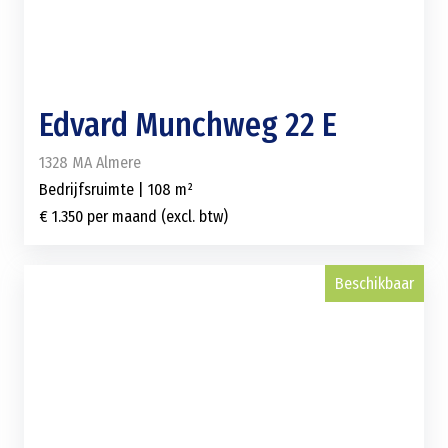
Edvard Munchweg 22 E
1328 MA Almere
Bedrijfsruimte | 108 m²
€ 1.350 per maand (excl. btw)
Beschikbaar