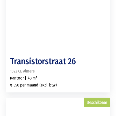
Transistorstraat 26
1322 CE Almere
Kantoor | 43 m²
€ 550 per maand (excl. btw)
Beschikbaar