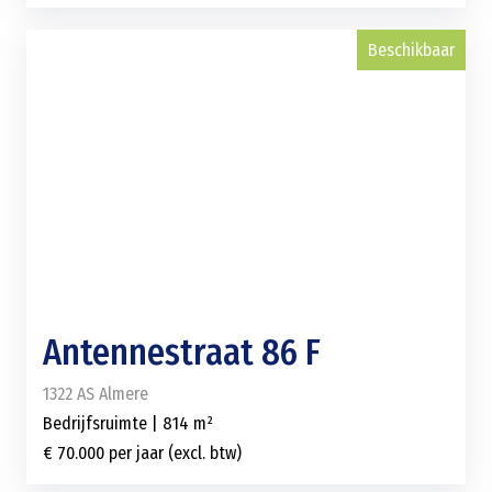
Beschikbaar
Antennestraat 86 F
1322 AS Almere
Bedrijfsruimte | 814 m²
€ 70.000 per jaar (excl. btw)