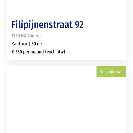
Filipijnenstraat 92
1339 NX Almere
Kantoor | 50 m²
€ 550 per maand (excl. btw)
Beschikbaar