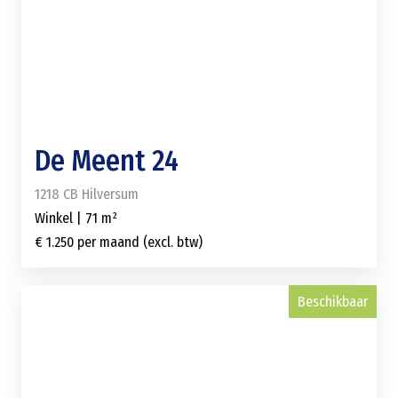
De Meent 24
1218 CB Hilversum
Winkel | 71 m²
€ 1.250 per maand (excl. btw)
Beschikbaar