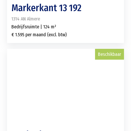
Markerkant 13 192
1314 AN Almere
Bedrijfsruimte | 124 m²
€ 1.595 per maand (excl. btw)
Beschikbaar