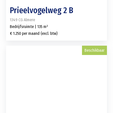
Prieelvogelweg 2 B
1349 CG Almere
Bedrijfsruimte | 135 m²
€ 1.250 per maand (excl. btw)
Beschikbaar