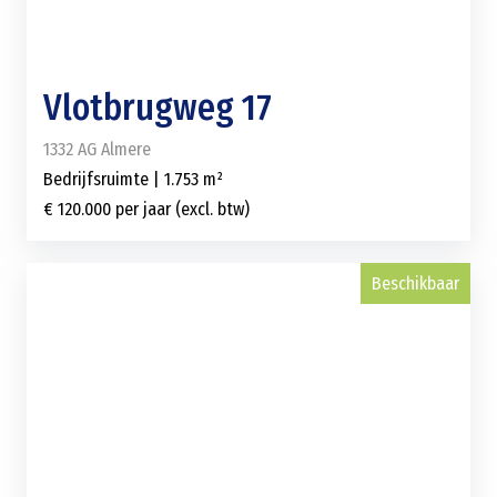
Vlotbrugweg 17
1332 AG Almere
Bedrijfsruimte | 1.753 m²
€ 120.000 per jaar (excl. btw)
Beschikbaar