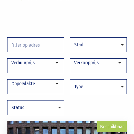
Verhuurprijs
Verkoopprijs
Oppervlakte
Beschikbaar