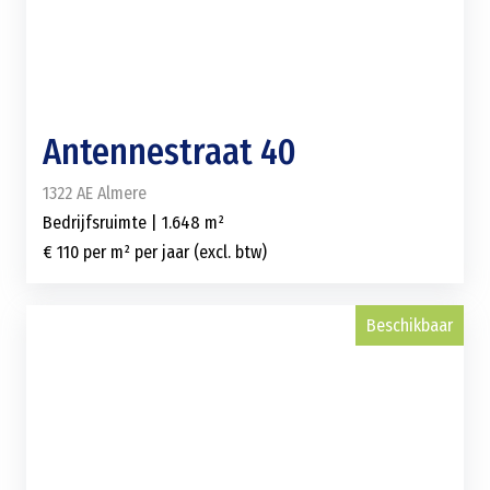
Antennestraat 40
1322 AE Almere
Bedrijfsruimte | 1.648 m²
€ 110 per m² per jaar (excl. btw)
Beschikbaar