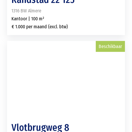
1316 BW Almere
Kantoor | 100 m²
€ 1.000 per maand (excl. btw)
Beschikbaar
Vlotbrugweg 8