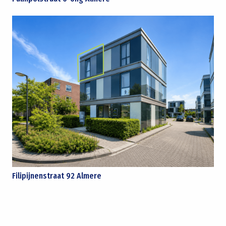
Filipijnenstraat 92 Almere