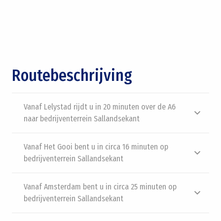
Routebeschrijving
Vanaf Lelystad rijdt u in 20 minuten over de A6
naar bedrijventerrein Sallandsekant
Vanaf Het Gooi bent u in circa 16 minuten op
bedrijventerrein Sallandsekant
Vanaf Amsterdam bent u in circa 25 minuten op
bedrijventerrein Sallandsekant