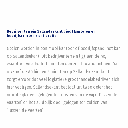
Bedrijventerrein Sallandsekant biedt kantoren en
bedrijfsruimten zichtlocatie
Gezien worden in een mooi kantoor of bedrijfspand, het kan
op Sallandsekant. Dit bedrijventerrein ligt aan de A6,
waardoor veel bedrijfsruimten een zichtlocatie hebben. Dat
u vanaf de A6 binnen 5 minuten op Sallandsekant bent,
zorgt ervoor dat veel logistieke groothandelsbedrijven zich
hier vestigen. Sallandsekant bestaat uit twee delen: het
noordelijk deel, gelegen ten oosten van de wijk ‘Tussen de
Vaarten’ en het zuidelijk deel, gelegen ten zuiden van
‘Tussen de Vaarten’.