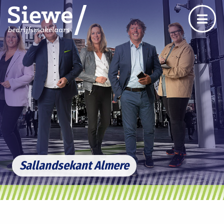
Sallandsekant Almere