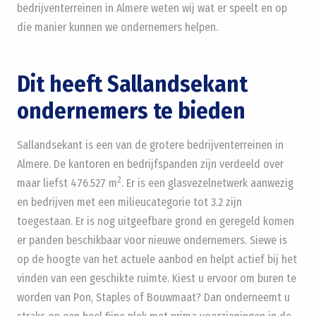
bedrijventerreinen in Almere weten wij wat er speelt en op
die manier kunnen we ondernemers helpen.
Dit heeft Sallandsekant
ondernemers te bieden
Sallandsekant is een van de grotere bedrijventerreinen in
Almere. De kantoren en bedrijfspanden zijn verdeeld over
2
maar liefst 476.527 m
. Er is een glasvezelnetwerk aanwezig
en bedrijven met een milieucategorie tot 3.2 zijn
toegestaan. Er is nog uitgeefbare grond en geregeld komen
er panden beschikbaar voor nieuwe ondernemers. Siewe is
op de hoogte van het actuele aanbod en helpt actief bij het
vinden van een geschikte ruimte. Kiest u ervoor om buren te
worden van Pon, Staples of Bouwmaat? Dan onderneemt u