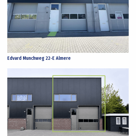
Edvard Munchweg 22-E Almere