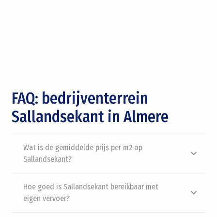
FAQ: bedrijventerrein
Sallandsekant in Almere
Wat is de gemiddelde prijs per m2 op
Sallandsekant?
Hoe goed is Sallandsekant bereikbaar met
eigen vervoer?