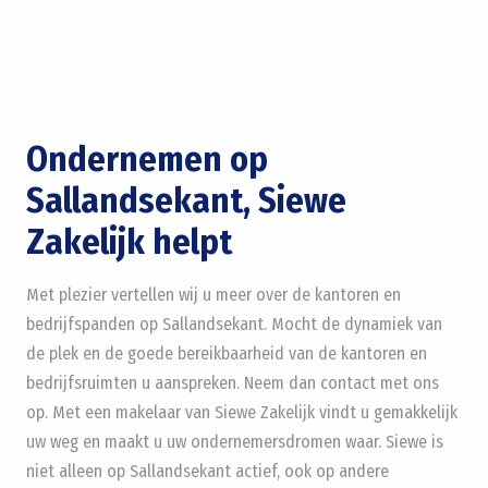
Ondernemen op
Sallandsekant, Siewe
Zakelijk helpt
Met plezier vertellen wij u meer over de kantoren en
bedrijfspanden op Sallandsekant. Mocht de dynamiek van
de plek en de goede bereikbaarheid van de kantoren en
bedrijfsruimten u aanspreken. Neem dan contact met ons
op. Met een makelaar van Siewe Zakelijk vindt u gemakkelijk
uw weg en maakt u uw ondernemersdromen waar. Siewe is
niet alleen op Sallandsekant actief, ook op andere