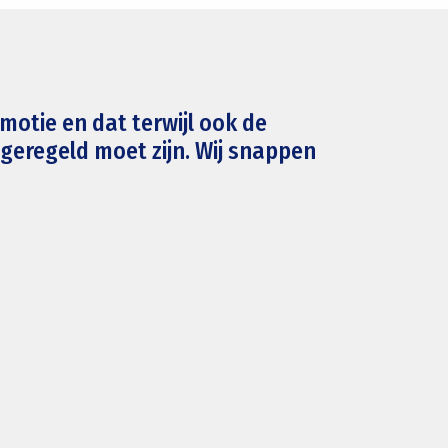
motie en dat terwijl ook de
 geregeld moet zijn. Wij snappen