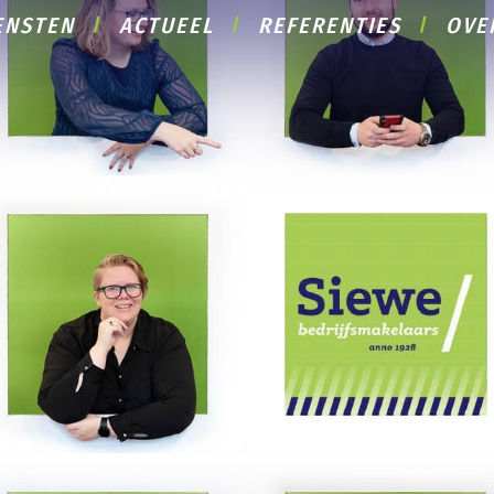
ENSTEN
ACTUEEL
REFERENTIES
OVE