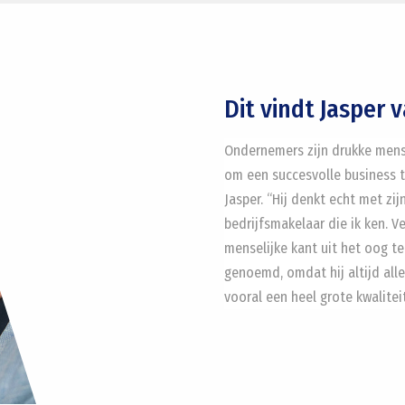
Dit vindt Jasper 
Ondernemers zijn drukke mense
om een succesvolle business t
Jasper. “Hij denkt echt met z
bedrijfsmakelaar die ik ken. 
menselijke kant uit het oog te 
genoemd, omdat hij altijd alle
vooral een heel grote kwalitei