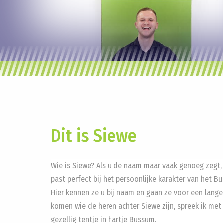
Dit is Siewe
Wie is Siewe? Als u de naam maar vaak genoeg zegt, 
past perfect bij het persoonlijke karakter van het 
Hier kennen ze u bij naam en gaan ze voor een lange
komen wie de heren achter Siewe zijn, spreek ik met
gezellig tentje in hartje Bussum.