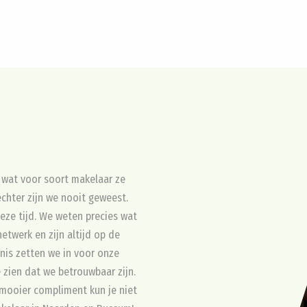
r wat voor soort makelaar ze
chter zijn we nooit geweest.
deze tijd. We weten precies wat
etwerk en zijn altijd op de
nis zetten we in voor onze
 zien dat we betrouwbaar zijn.
 mooier compliment kun je niet