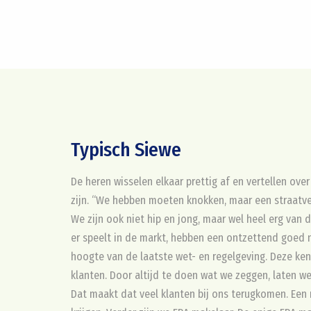
Typisch Siewe
De heren wisselen elkaar prettig af en vertellen ove
zijn. “We hebben moeten knokken, maar een straatve
We zijn ook niet hip en jong, maar wel heel erg van 
er speelt in de markt, hebben een ontzettend goed n
hoogte van de laatste wet- en regelgeving. Deze ken
klanten. Door altijd te doen wat we zeggen, laten we
Dat maakt dat veel klanten bij ons terugkomen. Een