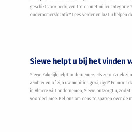
geschikt voor bedrijven tot en met milieucategorie 2
ondernemerslocatie? Lees verder en laat u helpen d
Siewe helpt u bij het vinden 
Siewe Zakelijk helpt ondernemers als ze op zoek zijn
aanbieden of zijn uw ambities gewijzigd? En moet da
in Almere wilt ondernemen, Siewe ontzorgt u, zodat 
voordeel mee. Bel ons om eens te sparren over de 