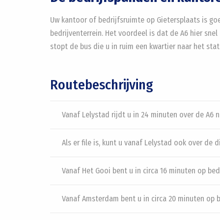
Uw kantoor of bedrijfsruimte op Gietersplaats is goe
bedrijventerrein. Het voordeel is dat de A6 hier sne
stopt de bus die u in ruim een kwartier naar het st
Routebeschrijving
Vanaf Lelystad rijdt u in 24 minuten over de A6 n
Als er file is, kunt u vanaf Lelystad ook over de 
Vanaf Het Gooi bent u in circa 16 minuten op bed
Vanaf Amsterdam bent u in circa 20 minuten op b