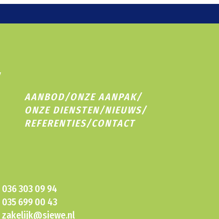
AANBOD
/
ONZE AANPAK
/
ONZE DIENSTEN
/
NIEUWS
/
REFERENTIES
/
CONTACT
036 303 09 94
035 699 00 43
zakelijk@siewe.nl