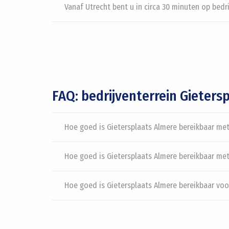
Vanaf Utrecht bent u in circa 30 minuten op bedri
FAQ: bedrijventerrein Gieters
Hoe goed is Gietersplaats Almere bereikbaar met
Hoe goed is Gietersplaats Almere bereikbaar met
Hoe goed is Gietersplaats Almere bereikbaar voo