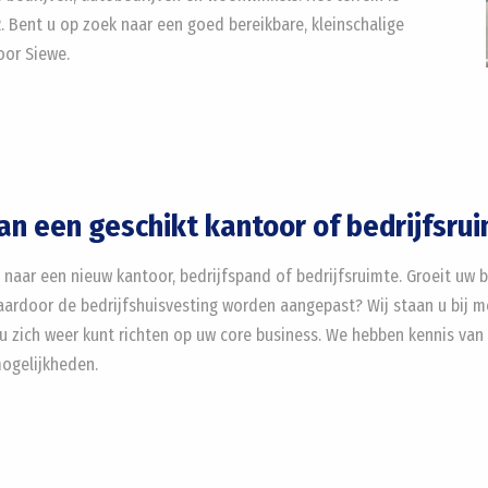
. Bent u op zoek naar een goed bereikbare, kleinschalige
oor Siewe.
van een geschikt kantoor of bedrijfsru
 naar een nieuw kantoor, bedrijfspand of bedrijfsruimte. Groeit uw 
ardoor de bedrijfshuisvesting worden aangepast? Wij staan u bij me
u zich weer kunt richten op uw core business. We hebben kennis van 
mogelijkheden.