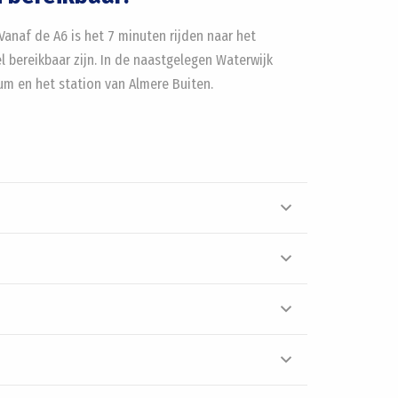
Vanaf de A6 is het 7 minuten rijden naar het
l bereikbaar zijn. In de naastgelegen Waterwijk
um en het station van Almere Buiten.