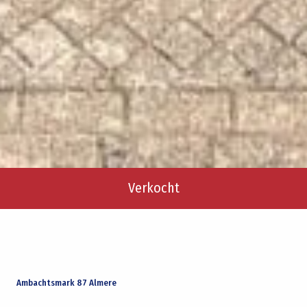
Verkocht
Ambachtsmark 87 Almere