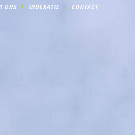
R ONS
INDEXATIE
CONTACT