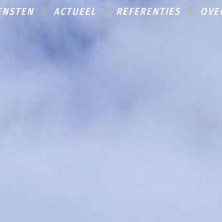
ENSTEN
ACTUEEL
REFERENTIES
OVE