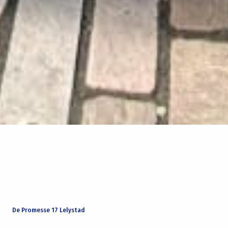
De Promesse 17 Lelystad