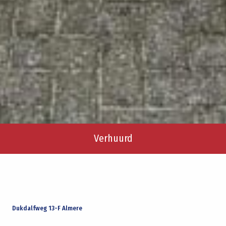
Verhuurd
Dukdalfweg 13-F Almere