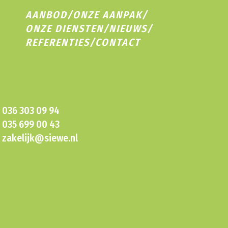
AANBOD
/
ONZE AANPAK
/
ONZE DIENSTEN
/
NIEUWS
/
REFERENTIES
/
CONTACT
036 303 09 94
035 699 00 43
zakelijk@siewe.nl