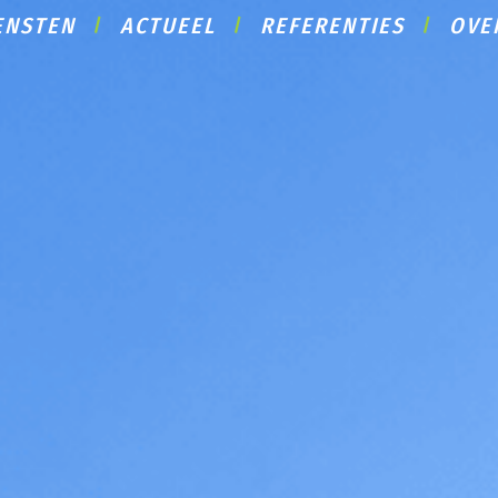
ENSTEN
ACTUEEL
REFERENTIES
OVE