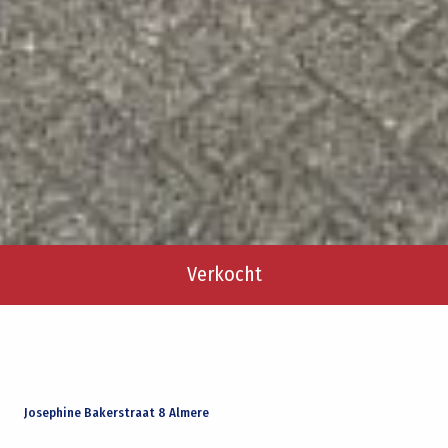
Verkocht
Josephine Bakerstraat 8 Almere