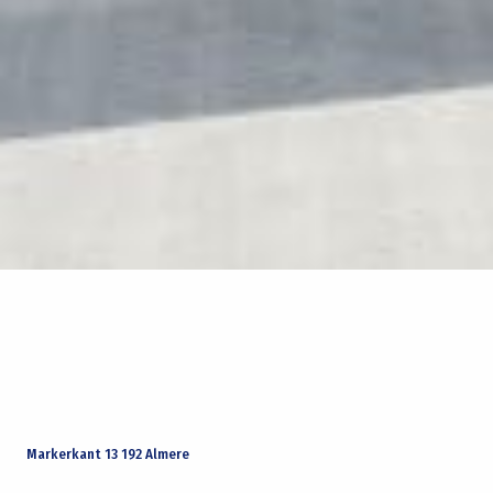
Markerkant 13 192 Almere