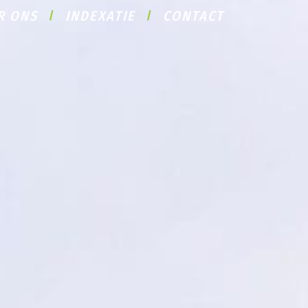
R ONS
INDEXATIE
CONTACT