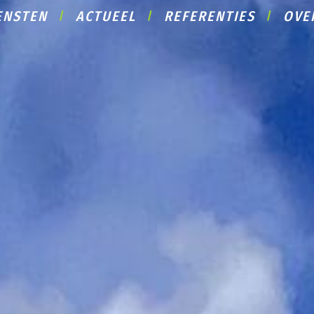
ENSTEN
ACTUEEL
REFERENTIES
OVE