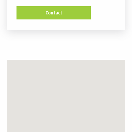
Contact