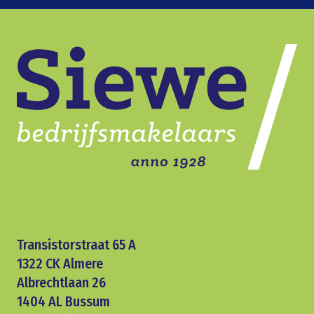
Transistorstraat 65 A
1322 CK Almere
Albrechtlaan 26
1404 AL Bussum