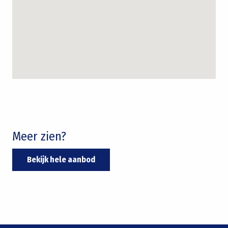
Meer zien?
Bekijk hele aanbod