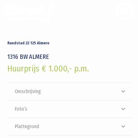
Randstad 22 125 Almere
1316 BW
ALMERE
Huurprijs € 1.000,- p.m.
Omschrijving
Foto’s
Plattegrond