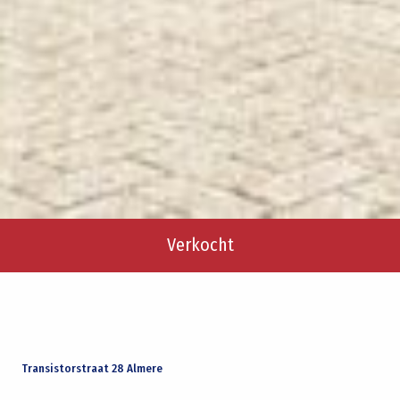
Verkocht
Transistorstraat 28 Almere