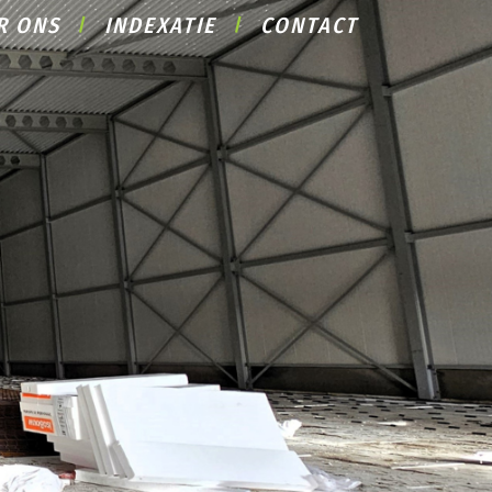
R ONS
INDEXATIE
CONTACT