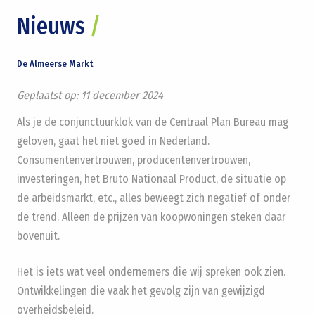
Nieuws
/
De Almeerse Markt
Geplaatst op:
11 december 2024
Als je de conjunctuurklok van de Centraal Plan Bureau mag
geloven, gaat het niet goed in Nederland.
Consumentenvertrouwen, producentenvertrouwen,
investeringen, het Bruto Nationaal Product, de situatie op
de arbeidsmarkt, etc., alles beweegt zich negatief of onder
de trend. Alleen de prijzen van koopwoningen steken daar
bovenuit.
Het is iets wat veel ondernemers die wij spreken ook zien.
Ontwikkelingen die vaak het gevolg zijn van gewijzigd
overheidsbeleid.