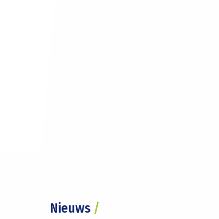
Nieuws
/