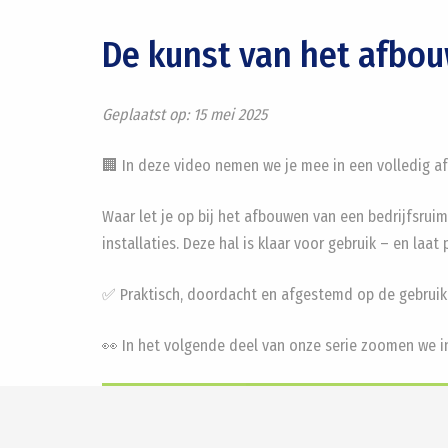
De kunst van het afbou
Geplaatst op:
15 mei 2025
🏢 In deze video nemen we je mee in een volledig a
Waar let je op bij het afbouwen van een bedrijfsrui
installaties. Deze hal is klaar voor gebruik – en laat
✅ Praktisch, doordacht en afgestemd op de gebruik
👀 In het volgende deel van onze serie zoomen we i
Videospeler