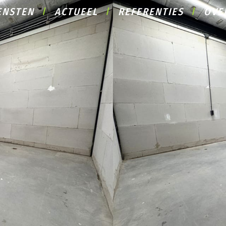
ENSTEN
ACTUEEL
REFERENTIES
OVE