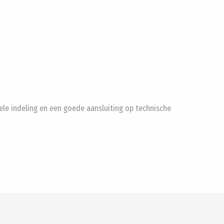
nele indeling en een goede aansluiting op technische