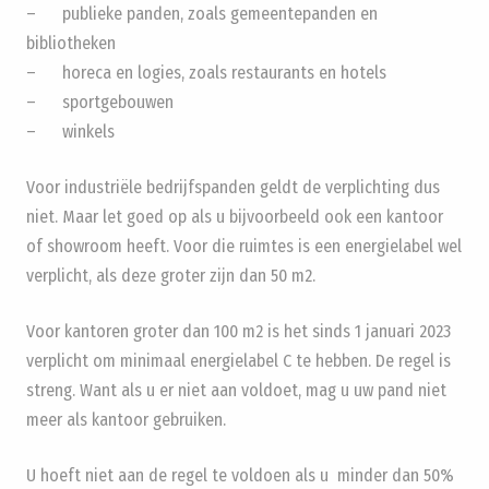
– publieke panden, zoals gemeentepanden en
bibliotheken
– horeca en logies, zoals restaurants en hotels
– sportgebouwen
– winkels
Voor industriële bedrijfspanden geldt de verplichting dus
niet. Maar let goed op als u bijvoorbeeld ook een kantoor
of showroom heeft. Voor die ruimtes is een energielabel wel
verplicht, als deze groter zijn dan 50 m2.
Voor kantoren groter dan 100 m2 is het sinds 1 januari 2023
verplicht om minimaal energielabel C te hebben. De regel is
streng. Want als u er niet aan voldoet, mag u uw pand niet
meer als kantoor gebruiken.
U hoeft niet aan de regel te voldoen als u minder dan 50%