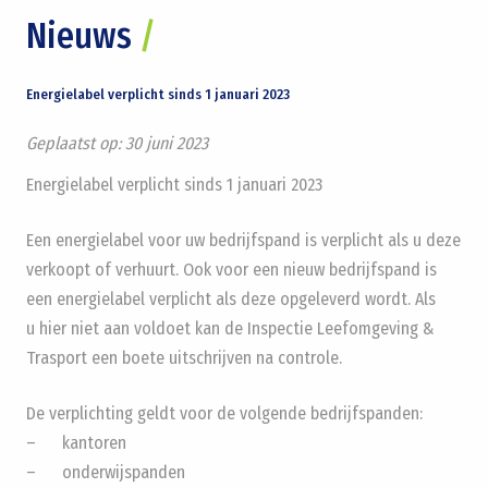
Nieuws
/
Energielabel verplicht sinds 1 januari 2023
Geplaatst op:
30 juni 2023
Energielabel verplicht sinds 1 januari 2023
Een energielabel voor uw bedrijfspand is verplicht als u deze
verkoopt of verhuurt. Ook voor een nieuw bedrijfspand is
een energielabel verplicht als deze opgeleverd wordt. Als
u hier niet aan voldoet kan de Inspectie Leefomgeving &
Trasport een boete uitschrijven na controle.
De verplichting geldt voor de volgende bedrijfspanden:
– kantoren
– onderwijspanden