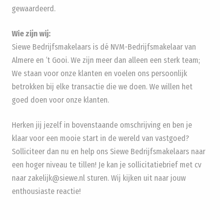
gewaardeerd.
Wie zijn wij:
Siewe Bedrijfsmakelaars is dé NVM-Bedrijfsmakelaar van
Almere en ‘t Gooi. We zijn meer dan alleen een sterk team;
We staan voor onze klanten en voelen ons persoonlijk
betrokken bij elke transactie die we doen. We willen het
goed doen voor onze klanten.
Herken jij jezelf in bovenstaande omschrijving en ben je
klaar voor een mooie start in de wereld van vastgoed?
Solliciteer dan nu en help ons Siewe Bedrijfsmakelaars naar
een hoger niveau te tillen! Je kan je sollicitatiebrief met cv
naar zakelijk@siewe.nl sturen. Wij kijken uit naar jouw
enthousiaste reactie!