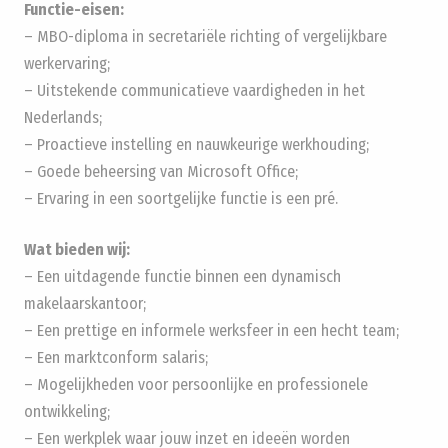
Functie-eisen:
– MBO-diploma in secretariële richting of vergelijkbare
werkervaring;
– Uitstekende communicatieve vaardigheden in het
Nederlands;
– Proactieve instelling en nauwkeurige werkhouding;
– Goede beheersing van Microsoft Office;
– Ervaring in een soortgelijke functie is een pré.
Wat bieden wij:
– Een uitdagende functie binnen een dynamisch
makelaarskantoor;
– Een prettige en informele werksfeer in een hecht team;
– Een marktconform salaris;
– Mogelijkheden voor persoonlijke en professionele
ontwikkeling;
– Een werkplek waar jouw inzet en ideeën worden