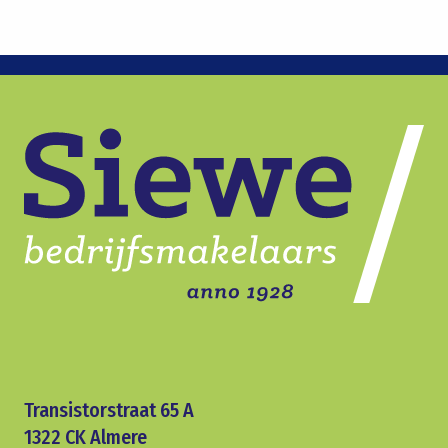
Transistorstraat 65 A
1322 CK Almere