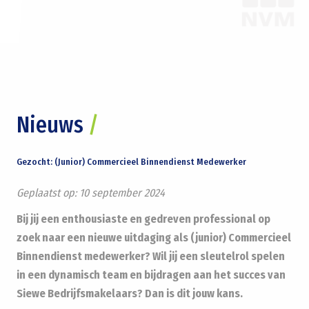
Nieuws
/
Gezocht: (Junior) Commercieel Binnendienst Medewerker
Geplaatst op:
10 september 2024
Bij jij een enthousiaste en gedreven professional op
zoek naar een nieuwe uitdaging als (junior) Commercieel
Binnendienst medewerker? Wil jij een sleutelrol spelen
in een dynamisch team en bijdragen aan het succes van
Siewe Bedrijfsmakelaars? Dan is dit jouw kans.