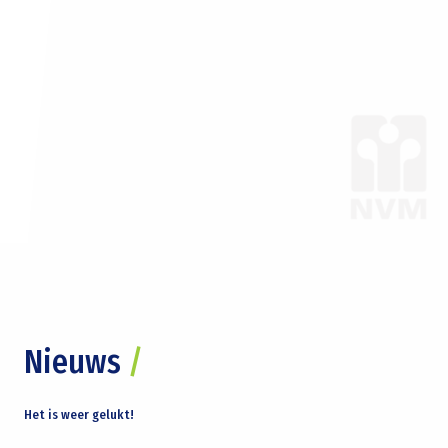
Nieuws
/
Het is weer gelukt!