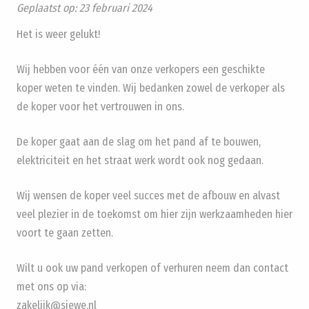
Geplaatst op:
23 februari 2024
Het is weer gelukt!
Wij hebben voor één van onze verkopers een geschikte
koper weten te vinden. Wij bedanken zowel de verkoper als
de koper voor het vertrouwen in ons.
De koper gaat aan de slag om het pand af te bouwen,
elektriciteit en het straat werk wordt ook nog gedaan.
Wij wensen de koper veel succes met de afbouw en alvast
veel plezier in de toekomst om hier zijn werkzaamheden hier
voort te gaan zetten.
Wilt u ook uw pand verkopen of verhuren neem dan contact
met ons op via:
zakelijk@siewe.nl