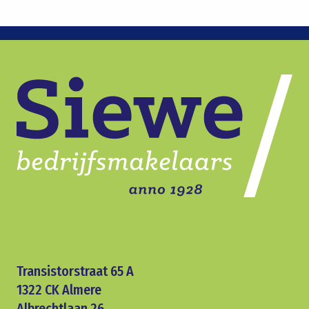
Transistorstraat 65 A
1322 CK Almere
Albrechtlaan 26