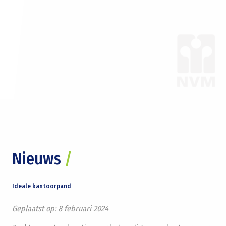
Nieuws
/
Ideale kantoorpand
Geplaatst op:
8 februari 2024