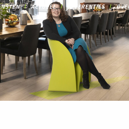
ENSTEN
ACTUEEL
REFERENTIES
OVE