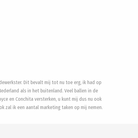
werkster. Dit bevalt mij tot nu toe erg, ik had op
ederland als in het buitenland. Veel ballen in de
oyce en Conchita versterken, u kunt mij dus nu ook
ok zal ik een aantal marketing taken op mij nemen.