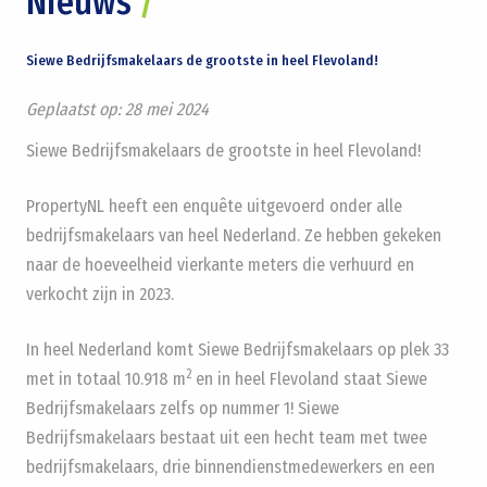
Nieuws
/
Siewe Bedrijfsmakelaars de grootste in heel Flevoland!
Geplaatst op:
28 mei 2024
Siewe Bedrijfsmakelaars de grootste in heel Flevoland!
PropertyNL heeft een enquête uitgevoerd onder alle
bedrijfsmakelaars van heel Nederland. Ze hebben gekeken
naar de hoeveelheid vierkante meters die verhuurd en
verkocht zijn in 2023.
In heel Nederland komt Siewe Bedrijfsmakelaars op plek 33
2
met in totaal 10.918 m
en in heel Flevoland staat Siewe
Bedrijfsmakelaars zelfs op nummer 1! Siewe
Bedrijfsmakelaars bestaat uit een hecht team met twee
bedrijfsmakelaars, drie binnendienstmedewerkers en een