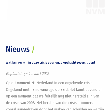
Nieuws
/
Wat kunnen wij in deze crisis voor onze opdrachtgevers doen?
Geplaatst op:
4 maart 2022
Op dit moment zit Nederland in een ongekende crisis.
Ongekend met name vanwege de aard. Het komt bovendien
op een moment dat we feitelijk nog niet hersteld zijn van
de crisis van 2008. Het herstel van die crisis is immers
vooral aangedreven door het maken van schulden en we zijn