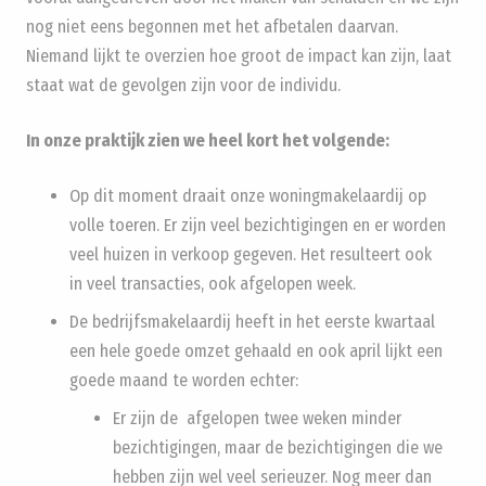
nog niet eens begonnen met het afbetalen daarvan.
Niemand lijkt te overzien hoe groot de impact kan zijn, laat
staat wat de gevolgen zijn voor de individu.
In onze praktijk zien we heel kort het volgende:
Op dit moment draait onze woningmakelaardij op
volle toeren. Er zijn veel bezichtigingen en er worden
veel huizen in verkoop gegeven. Het resulteert ook
in veel transacties, ook afgelopen week.
De bedrijfsmakelaardij heeft in het eerste kwartaal
een hele goede omzet gehaald en ook april lijkt een
goede maand te worden echter:
Er zijn de afgelopen twee weken minder
bezichtigingen, maar de bezichtigingen die we
hebben zijn wel veel serieuzer. Nog meer dan