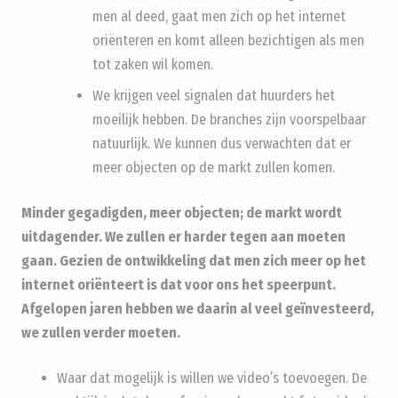
men al deed, gaat men zich op het internet
oriënteren en komt alleen bezichtigen als men
tot zaken wil komen.
We krijgen veel signalen dat huurders het
moeilijk hebben. De branches zijn voorspelbaar
natuurlijk. We kunnen dus verwachten dat er
meer objecten op de markt zullen komen.
Minder gegadigden, meer objecten; de markt wordt
uitdagender. We zullen er harder tegen aan moeten
gaan. Gezien de ontwikkeling dat men zich meer op het
internet oriënteert is dat voor ons het speerpunt.
Afgelopen jaren hebben we daarin al veel geïnvesteerd,
we zullen verder moeten.
Waar dat mogelijk is willen we video’s toevoegen. De