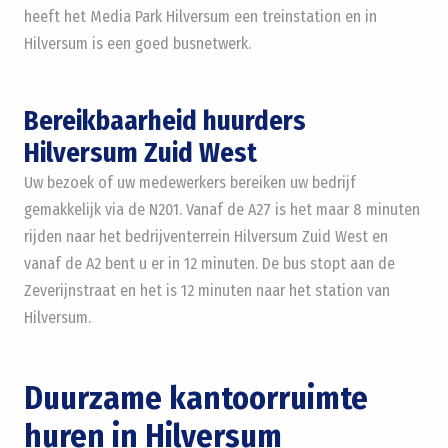
heeft het Media Park Hilversum een treinstation en in
Hilversum is een goed busnetwerk.
Bereikbaarheid huurders
Hilversum Zuid West
Uw bezoek of uw medewerkers bereiken uw bedrijf
gemakkelijk via de N201. Vanaf de A27 is het maar 8 minuten
rijden naar het bedrijventerrein Hilversum Zuid West en
vanaf de A2 bent u er in 12 minuten. De bus stopt aan de
Zeverijnstraat en het is 12 minuten naar het station van
Hilversum.
Duurzame kantoorruimte
huren in Hilversum