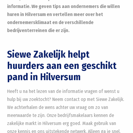
informatie. We geven tips aan ondernemers die willen
huren in Hilversum en vertellen meer over het
ondernemersklimaat en de verschillende
bedrijventerreinen die er zijn.
Siewe Zakelijk helpt
huurders aan een geschikt
pand in Hilversum
Heeft u na het lezen van de informatie vragen of wenst u
hulp bij uw zoektocht? Neem contact op met Siewe Zakelijk.
We achterhalen de wens achter uw vraag om zo van
meerwaarde te zijn. Onze bedrijfsmakelaars kennen de
zakelijke markt in Hilversum erg goed. Maak gebruik van
onze kennis en ons uitstekende netwerk. Alleen ga je snel,