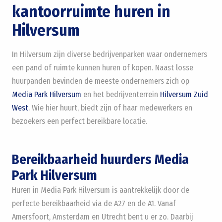
kantoorruimte huren in
Hilversum
In Hilversum zijn diverse bedrijvenparken waar ondernemers
een pand of ruimte kunnen huren of kopen. Naast losse
huurpanden bevinden de meeste ondernemers zich op
Media Park Hilversum
en het bedrijventerrein
Hilversum Zuid
West
. Wie hier huurt, biedt zijn of haar medewerkers en
bezoekers een perfect bereikbare locatie.
Bereikbaarheid huurders Media
Park Hilversum
Huren in Media Park Hilversum is aantrekkelijk door de
perfecte bereikbaarheid via de A27 en de A1. Vanaf
Amersfoort, Amsterdam en Utrecht bent u er zo. Daarbij