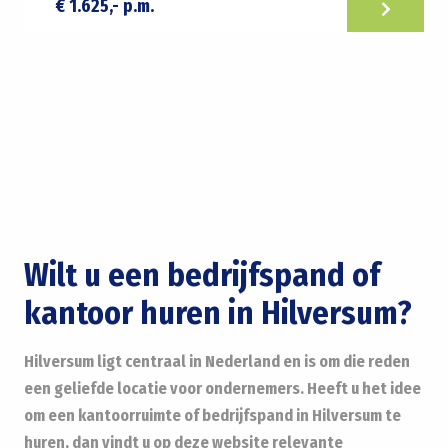
€ 1.625,- p.m.
Wilt u een bedrijfspand of
kantoor huren in Hilversum?
Hilversum ligt centraal in Nederland en is om die reden
een geliefde locatie voor ondernemers. Heeft u het idee
om een kantoorruimte of bedrijfspand in Hilversum te
huren, dan vindt u op deze website relevante