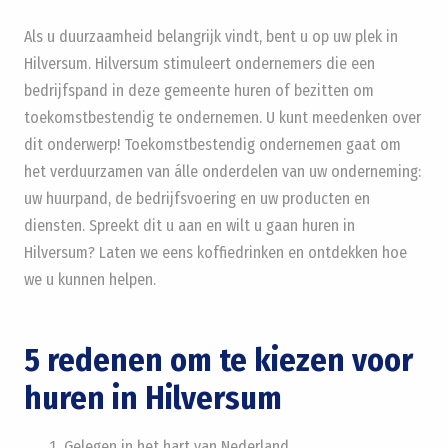
Als u duurzaamheid belangrijk vindt, bent u op uw plek in
Hilversum. Hilversum stimuleert ondernemers die een
bedrijfspand in deze gemeente huren of bezitten om
toekomstbestendig te ondernemen. U kunt meedenken over
dit onderwerp! Toekomstbestendig ondernemen gaat om
het verduurzamen van álle onderdelen van uw onderneming:
uw huurpand, de bedrijfsvoering en uw producten en
diensten. Spreekt dit u aan en wilt u gaan huren in
Hilversum? Laten we eens koffiedrinken en ontdekken hoe
we u kunnen helpen.
5 redenen om te kiezen voor
huren in Hilversum
Gelegen in het hart van Nederland