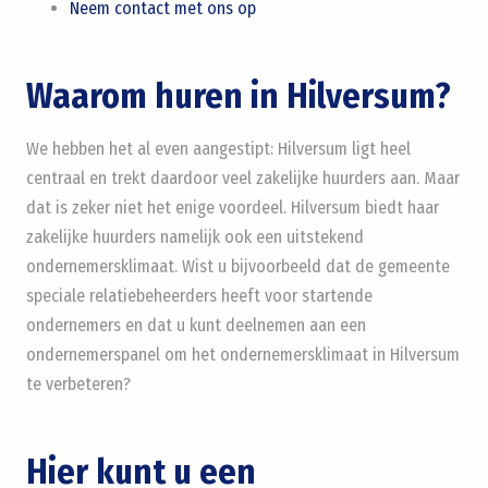
Neem contact met ons op
Waarom huren in Hilversum?
We hebben het al even aangestipt: Hilversum ligt heel
centraal en trekt daardoor veel zakelijke huurders aan. Maar
dat is zeker niet het enige voordeel. Hilversum biedt haar
zakelijke huurders namelijk ook een uitstekend
ondernemersklimaat. Wist u bijvoorbeeld dat de gemeente
speciale relatiebeheerders heeft voor startende
ondernemers en dat u kunt deelnemen aan een
ondernemerspanel om het ondernemersklimaat in Hilversum
te verbeteren?
Hier kunt u een