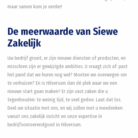
maar samen kom je verder!
De meerwaarde van Siewe
Zakelijk
Uw bedrijf groeit, er zijn nieuwe diensten of producten, en
misschien zijn er gewijzigde ambities. U vraagt zich af: past
het pand dat we huren nog wel? Moeten we overwegen om
te verhuizen? En is Hilversum dan dé plek waar we een
nieuwe start gaan maken? Er zijn vast zaken die u
tegenhouden: te weinig tijd, te veel gedoe. Laat dat los.
Deel uw situatie met ons, en wij zullen met u meedenken
vanuit ons zakelijk inzicht en onze expertise in
bedrijfsonroerendgoed in Hilversum.