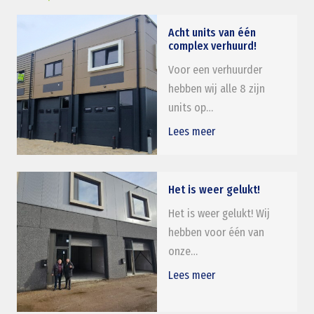
Acht units van één
complex verhuurd!
Voor een verhuurder
hebben wij alle 8 zijn
units op…
Lees meer
Het is weer gelukt!
Het is weer gelukt! Wij
hebben voor één van
onze…
Lees meer