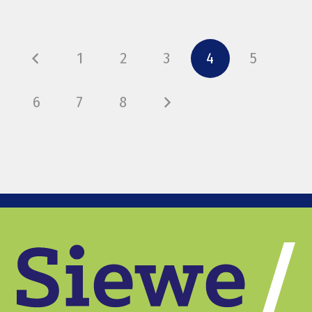
1
2
3
4
5
6
7
8