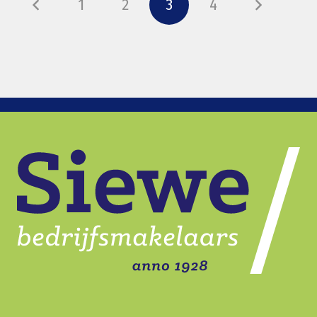
1
2
3
4