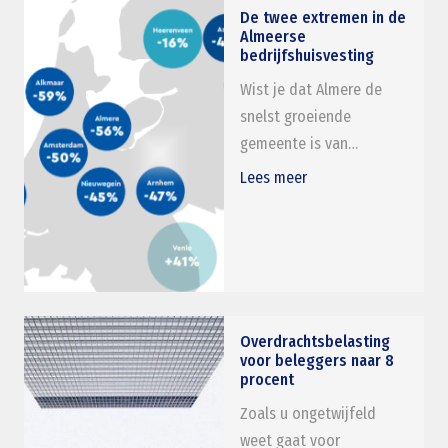
De twee extremen in de
Almeerse
bedrijfshuisvesting
Wist je dat Almere de
snelst groeiende
gemeente is van…
Lees meer
Overdrachtsbelasting
voor beleggers naar 8
procent
Zoals u ongetwijfeld
weet gaat voor