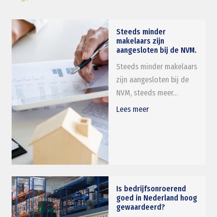
Steeds minder
makelaars zijn
aangesloten bij de NVM.
Steeds minder makelaars
zijn aangesloten bij de
NVM, steeds meer…
Lees meer
Is bedrijfsonroerend
goed in Nederland hoog
gewaardeerd?