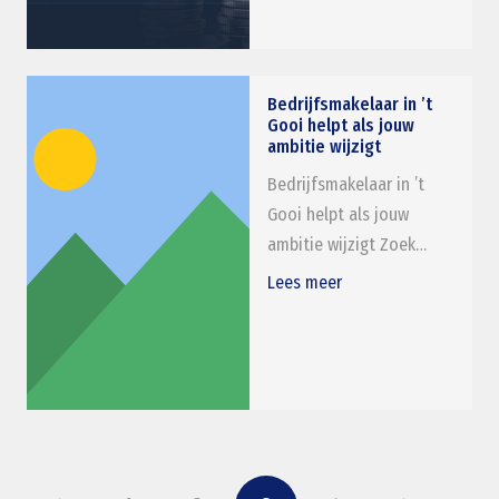
Bedrijfsmakelaar in ’t
Gooi helpt als jouw
ambitie wijzigt
Bedrijfsmakelaar in ’t
Gooi helpt als jouw
ambitie wijzigt Zoek…
Lees meer